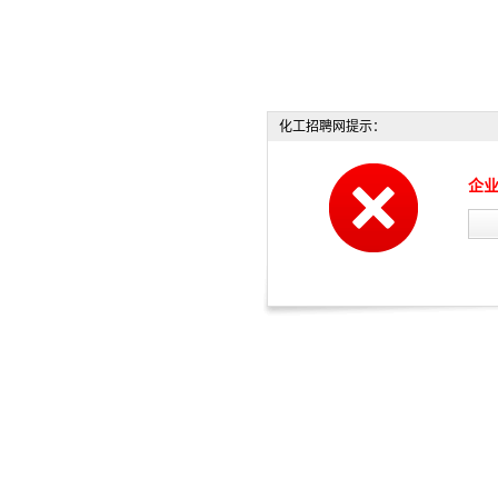
化工招聘网提示：
企