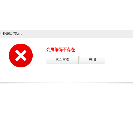
工招聘网提示：
会员编码不存在
返回首页
关闭