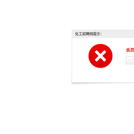
化工招聘网提示：
会