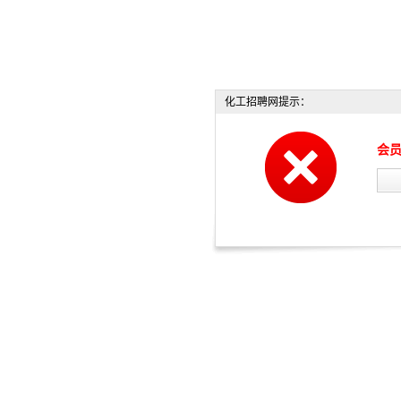
化工招聘网提示：
会