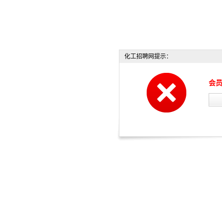
化工招聘网提示：
会