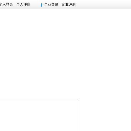
个人登录
个人注册
企业登录
企业注册