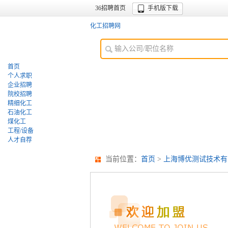
36招聘首页
手机版下载
化工招聘网
首页
个人求职
企业招聘
院校招聘
精细化工
石油化工
煤化工
工程/设备
人才自荐
当前位置：
首页
>
上海博优测试技术有