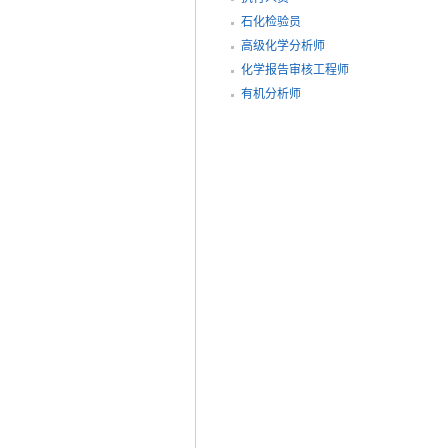
石化检验员
高级化学分析师
化学报告审核工程师
有机分析师