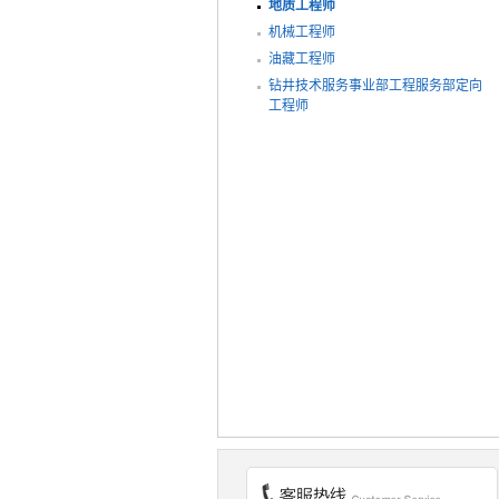
地质工程师
机械工程师
油藏工程师
钻井技术服务事业部工程服务部定向
工程师