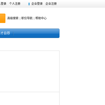
人登录
个人注册
企业登录
企业注册
高级搜索
|
职位导航
|
帮助中心
人才自荐