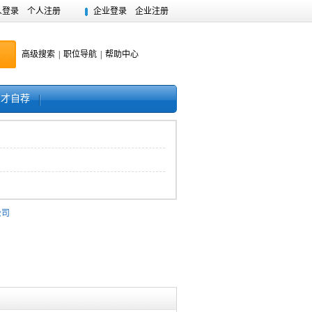
人登录
个人注册
企业登录
企业注册
高级搜索
|
职位导航
|
帮助中心
人才自荐