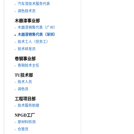
汽车漆技术服务代表
调色技术员
木器漆事业部
木器漆销售代表（广州）
木器漆销售代表（深圳）
技术工人（劳务工）
技术研发员
卷钢事业部
卷钢技术主任
TU技术部
技术人员
调色员
工程项目部
技术服务助理
NPGD工厂
原材料检测
仓管员