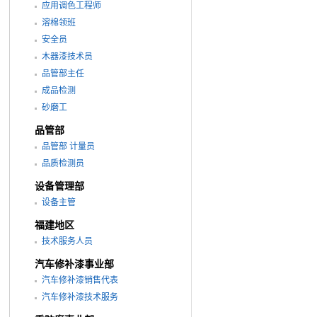
应用调色工程师
溶棉领班
安全员
木器漆技术员
品管部主任
成品检测
砂磨工
品管部
品管部 计量员
品质检测员
设备管理部
设备主管
福建地区
技术服务人员
汽车修补漆事业部
汽车修补漆销售代表
汽车修补漆技术服务