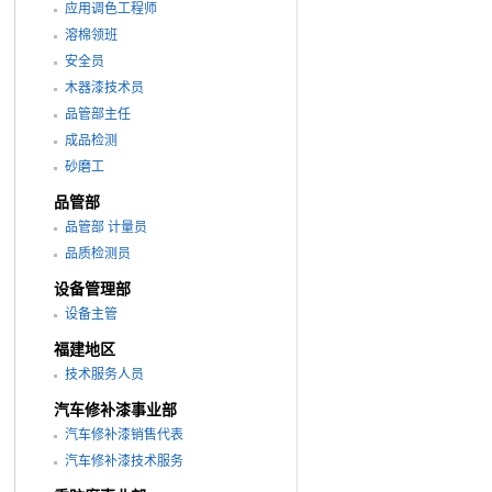
应用调色工程师
溶棉领班
安全员
木器漆技术员
品管部主任
成品检测
砂磨工
品管部
品管部 计量员
品质检测员
设备管理部
设备主管
福建地区
技术服务人员
汽车修补漆事业部
汽车修补漆销售代表
汽车修补漆技术服务