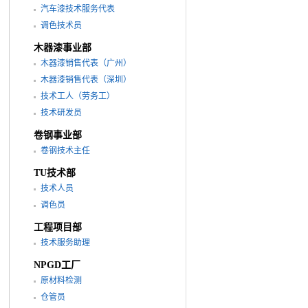
汽车漆技术服务代表
调色技术员
木器漆事业部
木器漆销售代表（广州）
木器漆销售代表（深圳）
技术工人（劳务工）
技术研发员
卷钢事业部
卷钢技术主任
TU技术部
技术人员
调色员
工程项目部
技术服务助理
NPGD工厂
原材料检测
仓管员