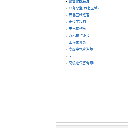
销售高级经理
业务总监(西北区域)
西北区域经理
电仪工程师
电气操作员
汽机操作班长
工程预算员
高级电气咨询师
rr
高级电气咨询师1