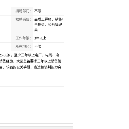
招聘部门：
不限
招聘岗位：
品质工程师、销售/
营销类、经营管理
类
工作年限：
3年以上
所在地区：
不限
5-35岁，至少三年以上电厂、电网、冶
销售经验，大区总监要求三年以上销售管
目，较强的公关手段，表达和谈判能力突