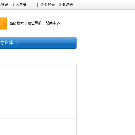
人登录
个人注册
企业登录
企业注册
高级搜索
|
职位导航
|
帮助中心
人才自荐