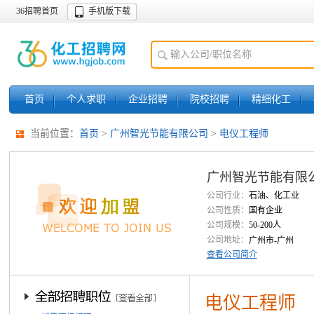
36招聘首页
手机版下载
首页
个人求职
企业招聘
院校招聘
精细化工
当前位置：
首页
>
广州智光节能有限公司
>
电仪工程师
广州智光节能有限
公司行业：
石油、化工业
公司性质：
国有企业
公司规模：
50-200人
公司地址：
广州市-广州
查看公司简介
电仪工程师